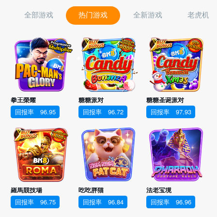
全部游戏
热门游戏
全新游戏
老虎机
拳王榮耀
糖糖派对
糖糖圣诞派对
回报率
96.95
回报率
96.72
回报率
97.93
羅馬競技場
吃吃胖猫
法老宝境
回报率
96.75
回报率
96.84
回报率
96.96