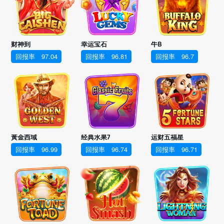
财神到
幸运宝石
牛B
回报率
97.04
回报率
96.81
回报率
96.7
黃金西域
经典水果7
运财五福星
回报率
96.99
回报率
96.74
回报率
96.71