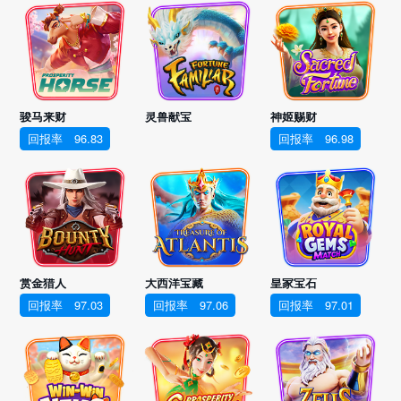
骏马来财
灵兽献宝
神姬赐财
回报率
96.83
回报率
96.98
赏金猎人
大西洋宝藏
皇家宝石
回报率
97.03
回报率
97.06
回报率
97.01