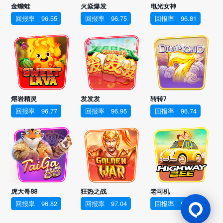
金蟾蛙
火焱爆发
电光女神
回报率
96.55
回报率
96.75
回报率
96.81
熔岩精灵
发发发
转转7
回报率
96.77
回报率
96.95
回报率
96.74
虎大哥88
狂热之战
老司机
回报率
96.82
回报率
97.04
回报率
96.83