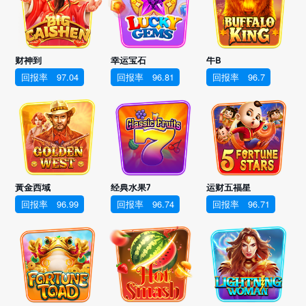
财神到
幸运宝石
牛B
回报率
97.04
回报率
96.81
回报率
96.7
黃金西域
经典水果7
运财五福星
回报率
96.99
回报率
96.74
回报率
96.71