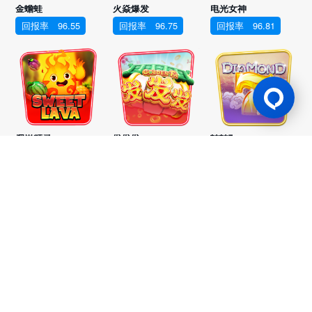
金蟾蛙
火焱爆发
电光女神
回报率
96.55
回报率
96.75
回报率
96.81
熔岩精灵
发发发
转转7
回报率
96.77
回报率
96.95
回报率
96.74
虎大哥88
狂热之战
老司机
回报率
96.82
回报率
97.04
回报率
96.83