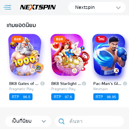
Nextspin
เกมยอดนิยม
ฮอต
ฮอต
ใหม่
BK8 Gates of Olympus 1000
BK8 Starlight Princess
Pac-Man's Glory
Pragmatic Play
Pragmatic Play
Nextspin
RTP
96.5
RTP
97.6
RTP
96.95
เป็นที่นิยม