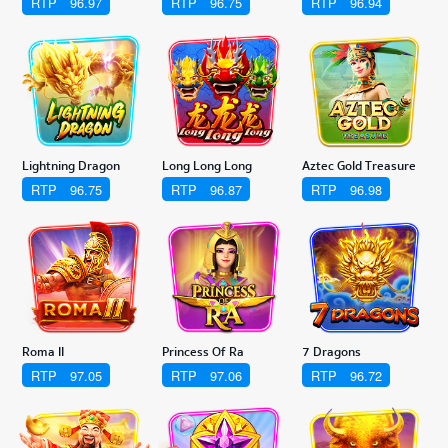
RTP
96.97
RTP
96.75
RTP
96.94
Lightning Dragon
Long Long Long
Aztec Gold Treasure
RTP
96.75
RTP
96.87
RTP
96.98
Roma II
Princess Of Ra
7 Dragons
RTP
97.05
RTP
97.06
RTP
96.72