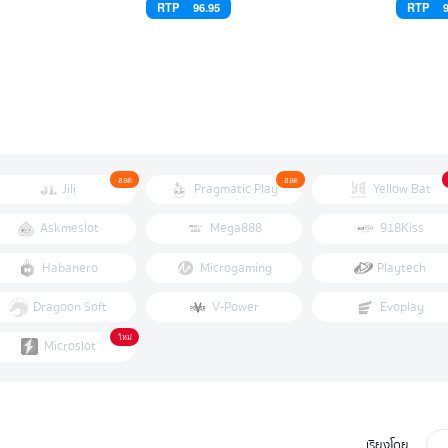
RTP
96.95
RTP
ฮอต
ฮอต
Jili
Pragmatic Play
Yellow Bat
Askmeslot
Mega888
918Kiss
Habanero
Microgaming
Playtech
Dragoon Soft
V-Power
Evoplay
ใหม่
Microslot
เรียงโดย