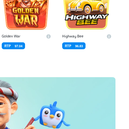
Golden War
Highway Bee
RTP
97.04
RTP
96.83