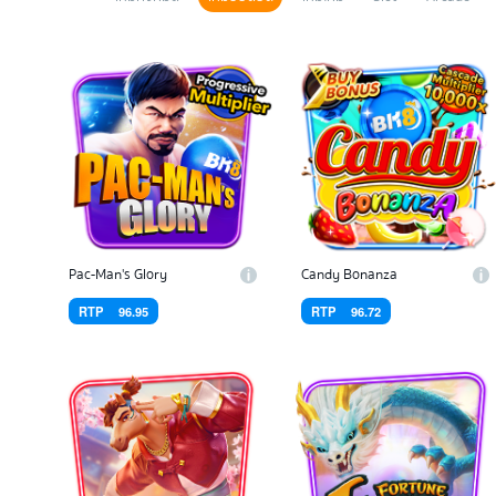
Pac-Man's Glory
Candy Bonanza
RTP
96.95
RTP
96.72