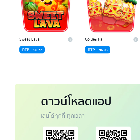
Sweet Lava
Golden Fa
RTP
96.77
RTP
96.95
ดาวน์โหลดแอป
เล่นได้ทุกที่ ทุกเวลา