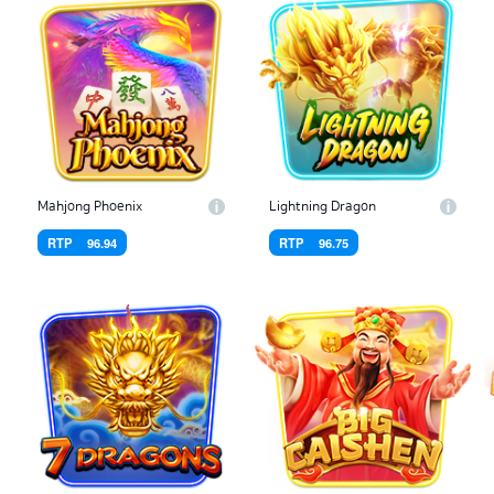
Mahjong Phoenix
Lightning Dragon
RTP
96.94
RTP
96.75