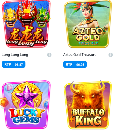
Long Long Long
Aztec Gold Treasure
RTP
96.87
RTP
96.98