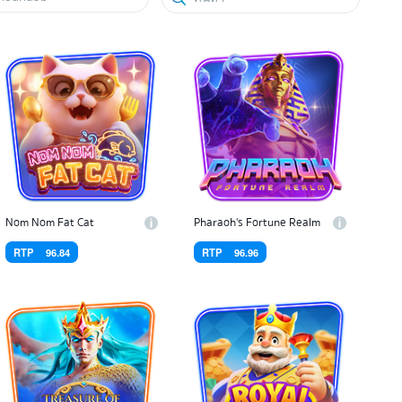
Nom Nom Fat Cat
Pharaoh's Fortune Realm
RTP
96.84
RTP
96.96