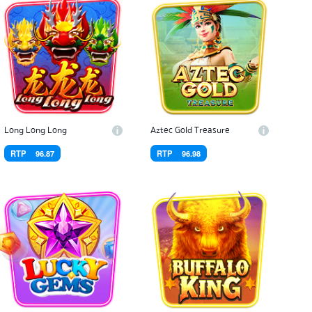
Long Long Long
Aztec Gold Treasure
RTP
96.87
RTP
96.98