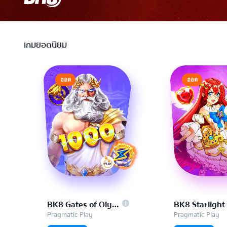
เกมยอดนิยม
ฮอต
ฮอต
BK8 Gates of Olympus 1000
Pragmatic Play
Pragmatic Play