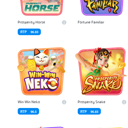
Prosperity Horse
Fortune Familiar
RTP
96.83
Win Win Neko
Prosperity Snake
RTP
96.5
RTP
96.83