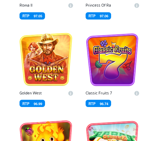
Roma II
Princess Of Ra
RTP
97.05
RTP
97.06
Golden West
Classic Fruits 7
RTP
96.99
RTP
96.74