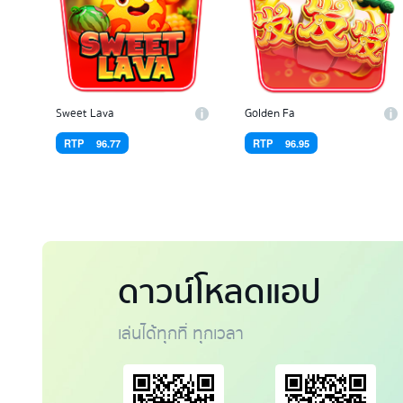
Sweet Lava
Golden Fa
RTP
96.77
RTP
96.95
ดาวน์โหลดแอป
เล่นได้ทุกที่ ทุกเวลา