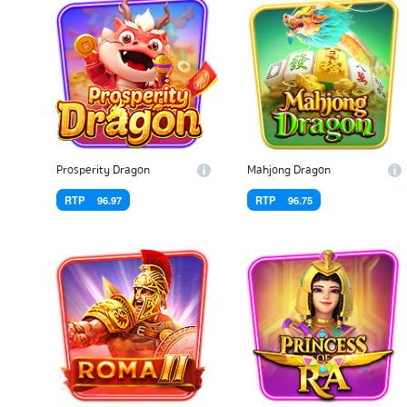
Prosperity Dragon
Mahjong Dragon
RTP
96.97
RTP
96.75