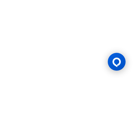
ใบอนุญาตเกม