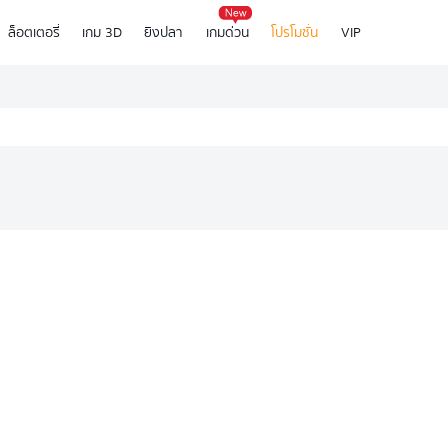
ล็อตเตอรี่
เกม 3D
ยิงปลา
เกมด่วน
โปรโมชั่น
VIP