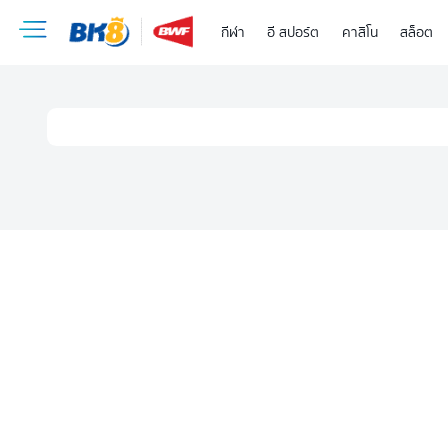
กีฬา
อี สปอร์ต
คาสิโน
สล็อต