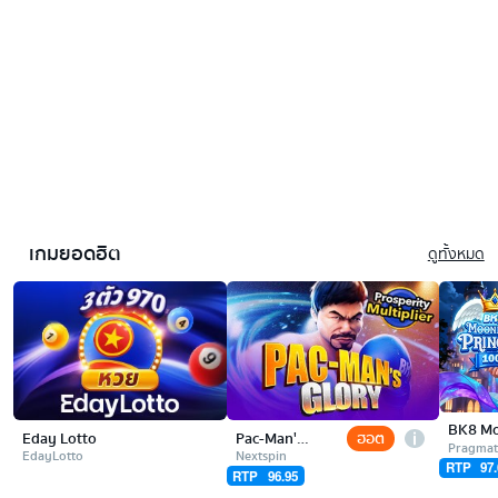
เกมยอดฮิต
ดูทั้งหมด
ฮอต
Eday Lotto
Pac-Man's Glory
Pragmat
EdayLotto
Nextspin
RTP
97
RTP
96.95