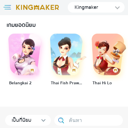
Kingmaker
เกมยอดนิยม
Belangkai 2
Thai Fish Prawn Crab
Thai Hi Lo
เป็นที่นิยม