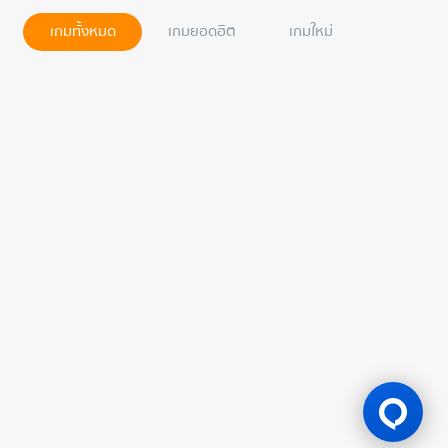
เกมทั้งหมด
เกมยอดฮิต
เกมใหม่