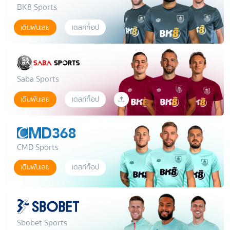
BK8 Sports
เดิมพันเลย
เดสก์ท็อป
Saba Sports
เดิมพันเลย
เดสก์ท็อป
CMD Sports
เดิมพันเลย
เดสก์ท็อป
Sbobet Sports