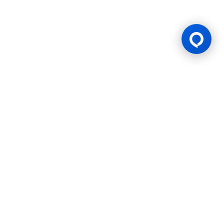
สปอนเซอร์หลักทางการ
กทางการ
ผู้สนับสนุนก่อนหน้า
ของเรา
.
BWF Thomas & Uber Cup
HSBC BWF World Tour
2022 - 
2023-24
Finals 2026
Finals 2026
การเสนอเข้าชิงรางวัล