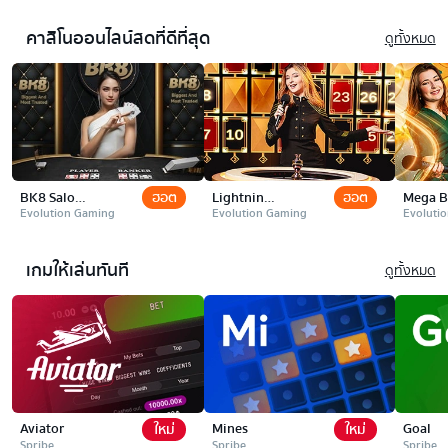
คาสิโนออนไลน์สดที่ดีที่สุด
ดูทั้งหมด
ฮอต
ฮอต
BK8 Salon Prive Baccarat
Lightning Roulette
Mega B
Evolution Gaming
Evolution Gaming
Evoluti
เกมให้เล่นทันที
ดูทั้งหมด
ใหม่
ใหม่
Aviator
Mines
Goal
Spribe
Spribe
Spribe