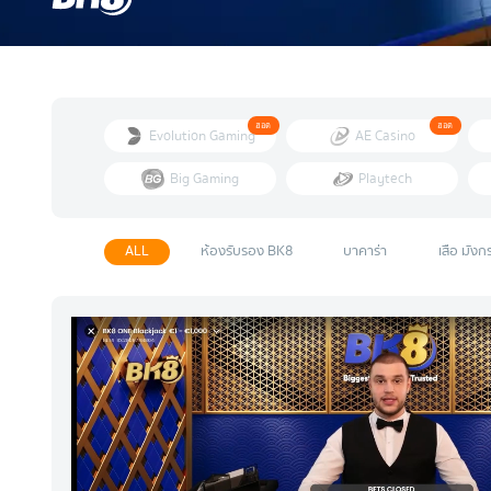
SA Gaming / Dragon Tiger
p**ii
ฮอต
ฮอต
Evolution Gaming
AE Casino
Evolution Gaming / Roulette
d*ep*
Big Gaming
Playtech
SA Gaming / SIC BO
k*t**
ALL
ห้องรับรอง BK8
บาคาร่า
เสือ มังก
Evolution Gaming / Baccarat
k*i**
SA Gaming / Baccarat
**i*a*
SA Gaming / Dragon Tiger
o*g*a
AE Casino / Baccarat
j*st*
AE Casino / Baccarat
*o**a