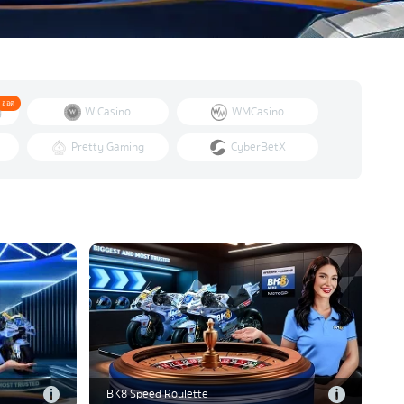
ฮอต
g
W Casino
WMCasino
Pretty Gaming
CyberBetX
BK8 Speed Roulette