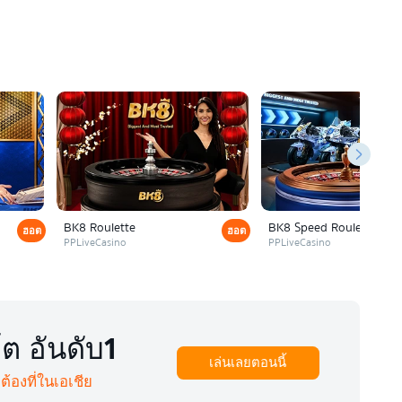
BK8 Speed Roulette
BK8 Vietnamese Speed Baccarat
ฮอต
ฮอต
PPLiveCasino
PPLiveCasino
ต อันดับ1
เล่นเลยตอนนี้
ต้องที่ในเอเชีย