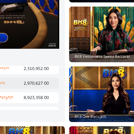
7,990,391.00
h*1*
5,259,983.00
9*9
5,166,653.00
er*ak
989,157.00
y**8*
2,310,952.00
i**s**
BK8 Vietnamese Speed Baccarat
2,970,627.00
e*n
8,923,358.00
**a*g*0*
6,664,666.00
r**w**e*
6,821,206.00
a**e*0*i*
BK8 One Blackjack
6,357,205.00
*a