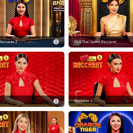
2,774,939.00
n**7**
7,272,436.00
*e*
4,054,555.00
**h**a*s
Baccarat 2
BK8 Thai Speed Baccarat
1,908,096.00
*a**i
7,863,285.00
*t***o
8,762,908.00
u*40*
1,479,379.00
1***0*9*
Baccarat 2
174,989.00
e**o*
1,930,200.00
***r**m