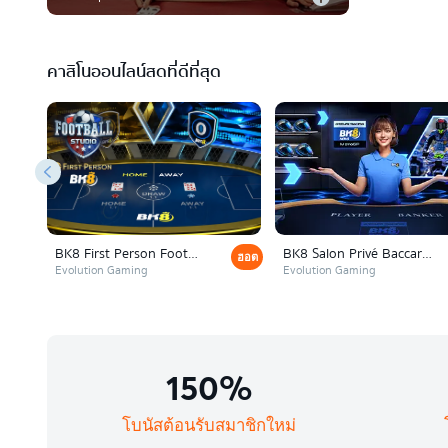
SA Gaming / Baccarat
h*g*a
Dream Gaming E8 /Baccarat
*h*l*
คาสิโนออนไลน์สดที่ดีที่สุด
Allbet / Baccarat
m*r*l
Evolution Gaming / Roulette
*i*g*
Allbet / Baccarat
*t*n**
BK8 Salon Privé Baccarat 2
BK8 Baccarat 1
EBET / Baccarat
*o*k*
ฮอต
ฮอต
Evolution Gaming
PPLiveCasino
EBET / Baccarat
a*g**
SA Gaming / SIC BO
t**n*
150%
SA Gaming / Baccarat
g*a**
โบนัสต้อนรับสมาชิกใหม่
SA Gaming / Baccarat
z*i*w