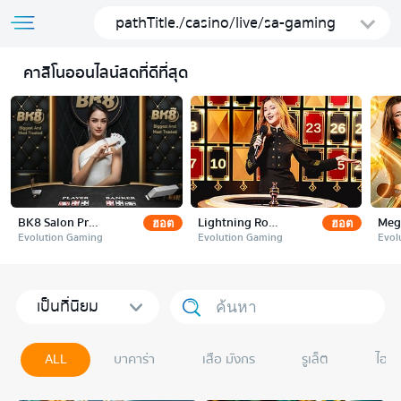
pathTitle./casino/live/sa-gaming
คาสิโนออนไลน์สดที่ดีที่สุด
BK8 Salon Prive Baccarat
Lightning Roulette
Meg
ฮอต
ฮอต
Evolution Gaming
Evolution Gaming
Evol
เป็นที่นิยม
ALL
บาคาร่า
เสือ มังกร
รูเล็ต
ไฮโล