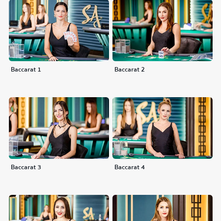
Baccarat 1
Baccarat 2
Baccarat 3
Baccarat 4