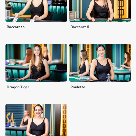
Baccarat 5
Baccarat 6
Dragon Tiger
Roulette