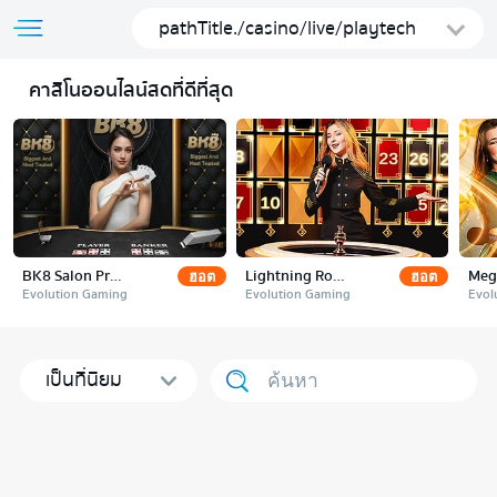
pathTitle./casino/live/playtech
คาสิโนออนไลน์สดที่ดีที่สุด
BK8 Salon Prive Baccarat
Lightning Roulette
Meg
ฮอต
ฮอต
Evolution Gaming
Evolution Gaming
Evol
เป็นที่นิยม