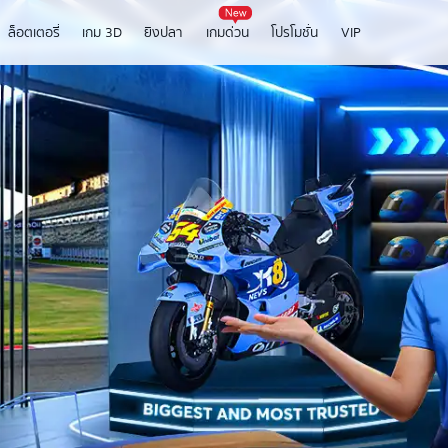
ล็อตเตอรี่
เกม 3D
ยิงปลา
เกมด่วน
โปรโมชั่น
VIP