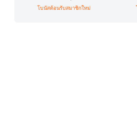
SA Gaming / SIC BO
k*sh*
โบนัสต้อนรับสมาชิกใหม่
Evolution Gaming / Baccarat
*h*m*
AE Casino / Baccarat
*a**a
AE Casino / Baccarat
w*r*d
Evolution Gaming / Roulette
*i*o*
SA Gaming / Dragon Tiger
*e*i**
Allbet / Baccarat
t**ey
SA Gaming / Baccarat
*e**n
SA Gaming / Dragon Tiger
*a**n
Evolution Gaming / Roulette
* **ai