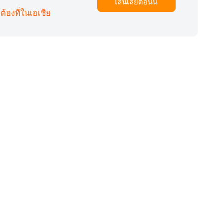
เล่นเลยตอนนี้
ต้องที่ในเอเชีย