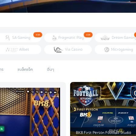
ฮอต
ฮอต
SA Gaming
Pragmatic Play
Dream Gamin
8,567,493.00
l***s*6*
Allbet
Via Casino
Microgaming
6,868,201.00
**a*2
งกร
แบล็คแจ็ค
อื่นๆ
8,025,368.00
o***7*4**
5,218,592.00
*es**ed*
1,553,118.00
e*7*3
645,568.00
*l*
BK8 First Person Football Studio
7,207,715.00
*n