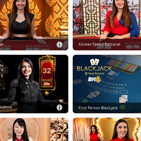
3,736,688.00
n*5*
4,245,193.00
***b
4,148,939.00
*a**z
2,103,688.00
*a*i*m*
at
Korean Speed Baccarat
1,582,208.00
ef
4,537,893.00
*uv**r*u*s
2,158,418.00
*s*
7,312,083.00
***z*
oulette
First Person Blackjack
8,190,191.00
*az
385,878.00
an*90*