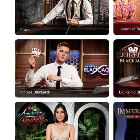
SA Gaming / Dragon Tiger
*a*a*
Allbet / Baccarat
*u*v*
Japanese B
Craps
Dream Gaming E8 /Baccarat
h**n*
AE Casino / Baccarat
*o**a
SA Gaming / Dragon Tiger
*e*e*
SA Gaming / Baccarat
*a*a*
Infinite Blackjack
Lightning B
SA Gaming / Dragon Tiger
*a*o*
Allbet / Baccarat
i*mb*
Evolution Gaming / Baccarat
o*w**