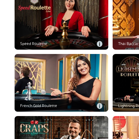
Evolution Gaming / Baccarat
*h*m*
AE Casino / Baccarat
*a**a
AE Casino / Baccarat
w*r*d
Evolution Gaming / Roulette
*i*o*
Speed Roulette
Thai Baccar
SA Gaming / Dragon Tiger
*e*i**
Allbet / Baccarat
t**ey
SA Gaming / Baccarat
*e**n
SA Gaming / Dragon Tiger
*a**n
French Gold Roulette
Lightning R
Evolution Gaming / Roulette
* **ai
SA Gaming / Baccarat
d*no*