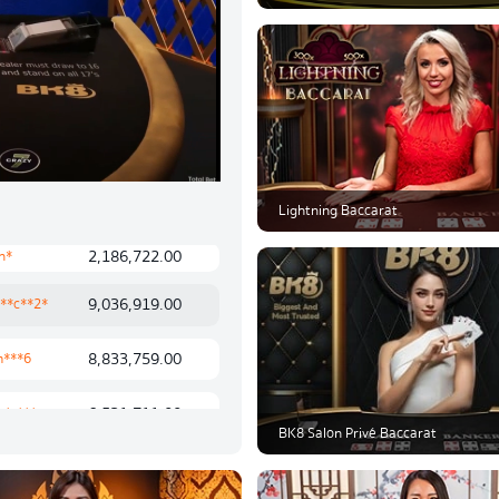
2,682,055.00
*9
6,433,409.00
h***n
7,820,446.00
f**n*
2,186,722.00
n*
Lightning Baccarat
9,036,919.00
l**c**2*
8,833,759.00
m***6
6,531,711.00
h*t***a
4,701,226.00
in*18
BK8 Salon Privé Baccarat
3,389,229.00
**gr*