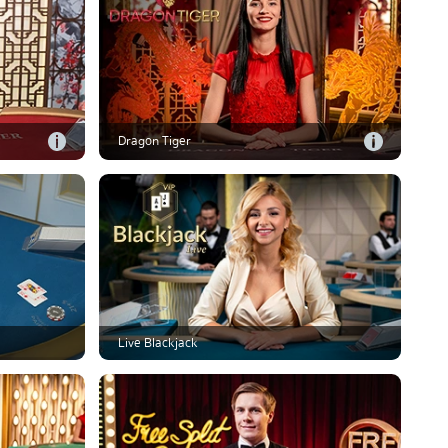
Dragon Tiger
Live Blackjack