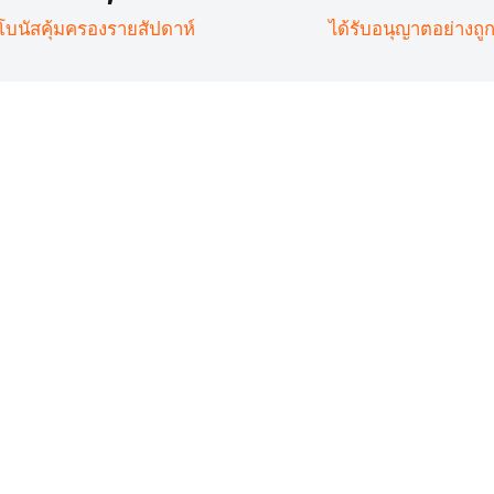
3,389,229.00
**gr*
โบนัสคุ้มครองรายสัปดาห์
ได้รับอนุญาตอย่างถูก
3,736,688.00
n*5*
4,245,193.00
***b
4,148,939.00
*a**z
2,103,688.00
*a*i*m*
1,582,208.00
ef
4,537,893.00
*uv**r*u*s
2,158,418.00
*s*
7,312,083.00
***z*
8,190,191.00
*az