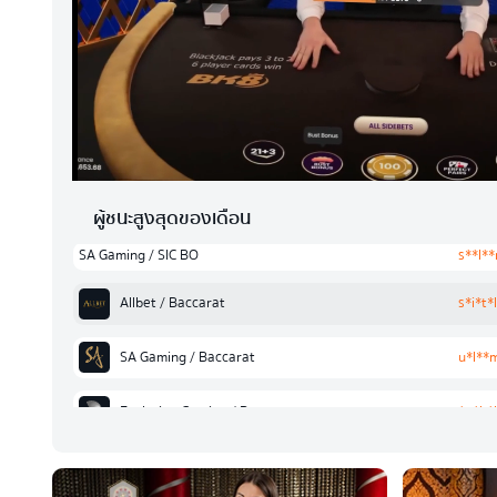
Allbet / Baccarat
k*i*i*
SA Gaming / Dragon Tiger
*c*i*
Evolution Gaming / Roulette
a***i*
SA Gaming / SIC BO
s**l**
ผู้ชนะสูงสุดของเดือน
Allbet / Baccarat
s*i*t*
SA Gaming / Baccarat
u*l**
Evolution Gaming / Baccarat
*n*k*
EBET / Baccarat
x*ao*
SA Gaming / SIC BO
k*sh*