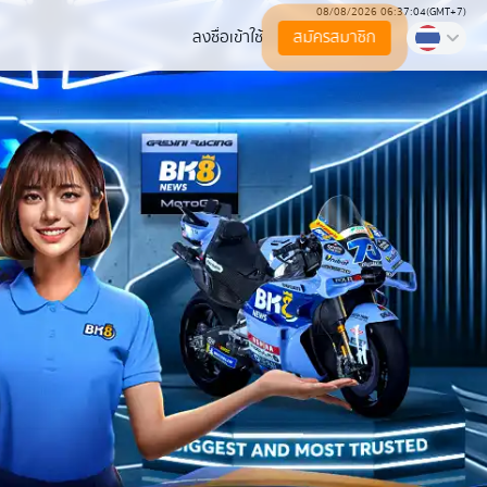
08/08/2026 06:37:06
(
GMT+7
)
ลงชื่อเข้าใช้
สมัครสมาชิก