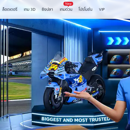
ล็อตเตอรี่
เกม 3D
ยิงปลา
เกมด่วน
โปรโมชั่น
VIP