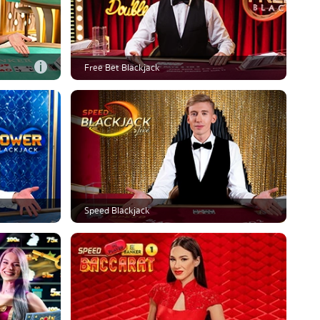
Free Bet Blackjack
Speed Blackjack