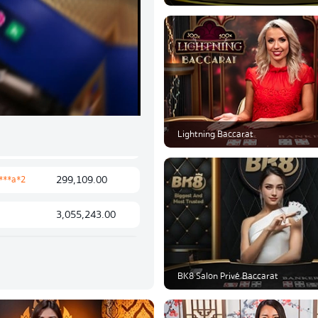
908,903.00
*h**a*s
5,651,614.00
*e**n*
1,270,972.00
l*
1,497,375.00
i***h*m*6
Lightning Baccarat
299,109.00
***a*2
3,055,243.00
7,528,938.00
fi*a
6,957,625.00
h*o**a*
BK8 Salon Privé Baccarat
9,421,883.00
b*o***s
6,609,621.00
u*a*g