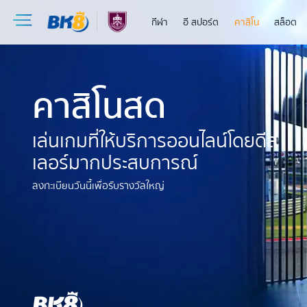
กีฬา
อี สปอร์ต
คาสิโน
สล็อต
คาสิโนสด
เล่นเกมที่ให้บริการออนไลน์โดยดีล
เลอร์มากประสบการณ์
ลงทะเบียนวันนี้เพื่อรับรางวัลใหญ่