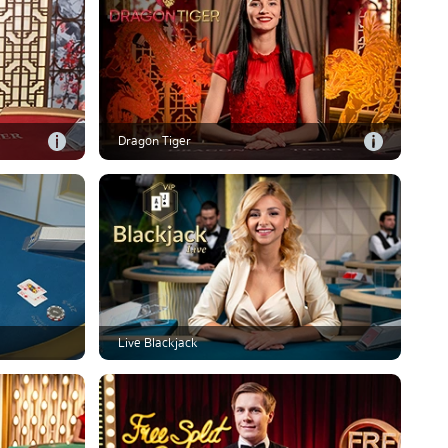
Dragon Tiger
Live Blackjack