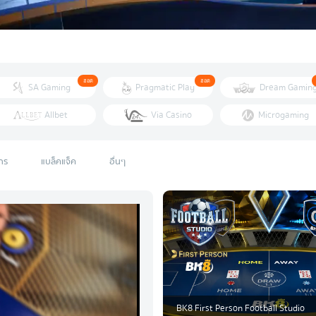
ฮอต
ฮอต
SA Gaming
Pragmatic Play
Dream Gamin
Allbet
Via Casino
Microgaming
งกร
แบล็คแจ็ค
อื่นๆ
8,066,986.00
t
8,491,398.00
**1*0*
7,341,477.00
i*
643,349.00
l**8
BK8 First Person Football Studio
1,762,649.00
*a*2