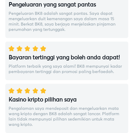
Pengeluaran yang sangat pantas
Pengeluaran BK8 adalah sangat pantas. Saya dapat
mengeluarkan duit kemenangan saya dalam masa 15
minit. Berkat BK8, saya berjaya menjelaskan pinjaman
perumahan yang tertunggak.
Bayaran tertinggi yang boleh anda dapat!
Platform terbaik yang saya alami! BK8 mempunyai kadar
pembayaran tertinggi dan promosi paling berfaedah.
Kasino kripto pilihan saya
Pengalaman saya mendeposit dan mengeluarkan mata
wang kripto dengan BK8 adalah sangat lancar. Platform
lain tidak mempunyai pilihan sedemikian untuk mata
wang kripto.