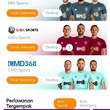
BK8 Sports
Taruh Sekarang
Desktop
Saba Sports
Taruh Sekarang
Desktop
CMD Sports
Taruh Sekarang
Desktop
Perlawanan
Bola
Bola
Tergempak
Sepak
Keranjang​