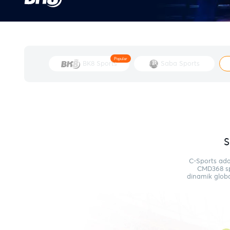
Popular
BK8 Sports
Saba Sports
S
C-Sports ad
CMD368 sp
dinamik glob