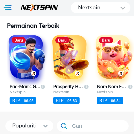
Nextspin
Permainan Terbaik
Baru
Baru
Baru
Pac-Man's Glory
Prosperity Horse
Nom Nom Fat Cat
Nextspin
Nextspin
Nextspin
RTP
96.95
RTP
96.83
RTP
96.84
Populariti