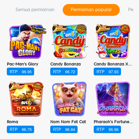
semua permainan
permainan popular
per
Pac-Man's Glory
Candy Bonanza
Candy Bonanza Xmas
RTP
96.95
RTP
96.72
RTP
97.93
Roma
Nom Nom Fat Cat
Pharaoh's Fortune Realm
RTP
96.75
RTP
96.84
RTP
96.96