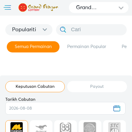
Grand
Dragon
Populariti
Semua Permainan
Permainan Popular
Perm
Keputusan Cabutan
Payout
Tarikh Cabutan
2026-08-08