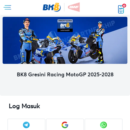
BK8 Gresini Racing MotoGP 2025-2028
Log Masuk