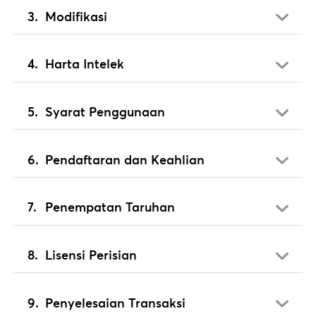
Modifikasi
Harta Intelek
Syarat Penggunaan
Pendaftaran dan Keahlian
Penempatan Taruhan
Lisensi Perisian
Penyelesaian Transaksi