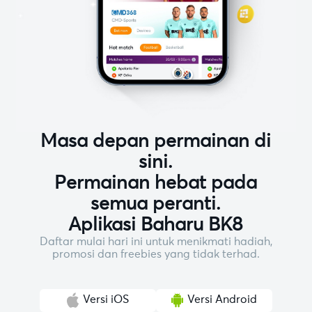
Masa depan permainan di
sini.
Permainan hebat pada
semua peranti.
Aplikasi Baharu BK8
Daftar mulai hari ini untuk menikmati hadiah,
promosi dan freebies yang tidak terhad.
Versi iOS
Versi Android