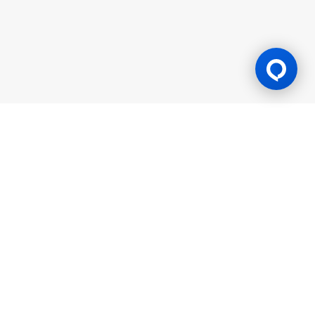
Lesen Permainan
BK8 diuruskan oleh Mettlemind Tech Ltd., nombor pendaftaran:
15779, dengan alamat berdaftar di Hamchako, Mutsamudu,
Pulau Autonomi Anjouan, Kesatuan Comoros. BK8 berlesen dan
dikawal selia oleh Kerajaan Pulau Autonomi Anjouan, Kesatuan