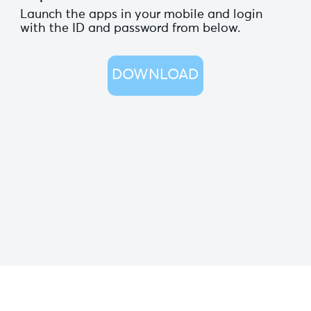
Launch the apps in your mobile and login
with the ID and password from below.
DOWNLOAD