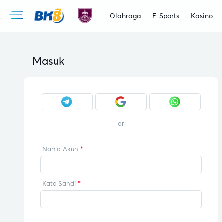
Olahraga
E-Sports
Kasino
Masuk
or
Nama Akun
Kata Sandi