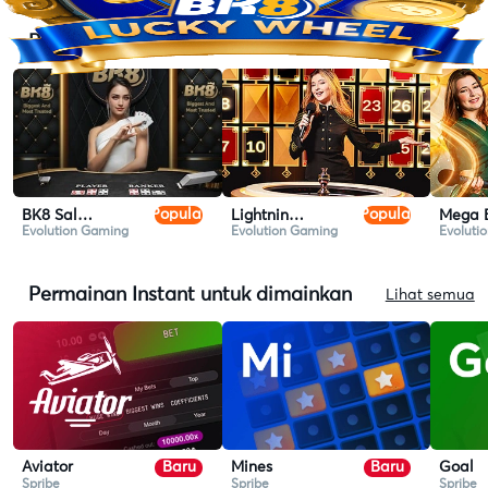
Permainan Live Kasino Terbaik
Lihat semua
Popular
Popular
BK8 Salon Prive Baccarat
Lightning Roulette
Mega B
Evolution Gaming
Evolution Gaming
Evoluti
Permainan Instant untuk dimainkan
Lihat semua
Baru
Baru
Aviator
Mines
Goal
Spribe
Spribe
Spribe