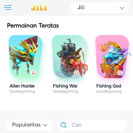
Jili
Permainan Teratas
Alien Hunter
Fishing War
Fishing God
Spadegaming
Spadegaming
Spadegaming
Popularitas