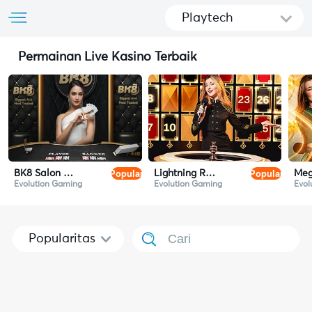
Playtech
Permainan Live Kasino Terbaik
Popular
Popular
BK8 Salon Prive Baccarat
Lightning Roulette
Meg
Evolution Gaming
Evolution Gaming
Evol
Popularitas